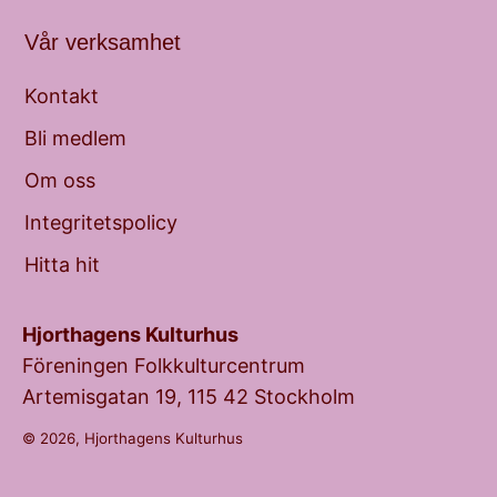
Vår verksamhet
Kontakt
Bli medlem
Om oss
Integritetspolicy
Hitta hit
Hjorthagens Kulturhus
Föreningen Folkkulturcentrum
Artemisgatan 19, 115 42 Stockholm
© 2026, Hjorthagens Kulturhus