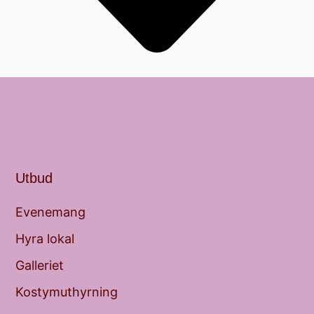
Utbud
Evenemang
Hyra lokal
Galleriet
Kostymuthyrning