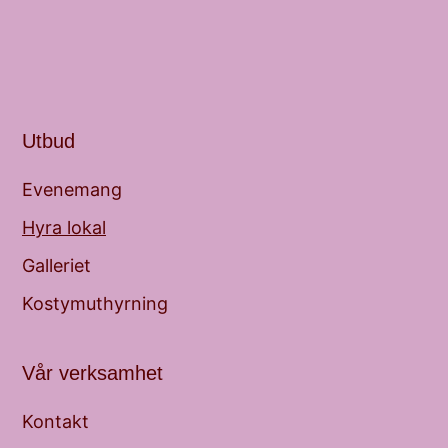
Utbud
Evenemang
Hyra lokal
Galleriet
Kostymuthyrning
Vår verksamhet
Kontakt