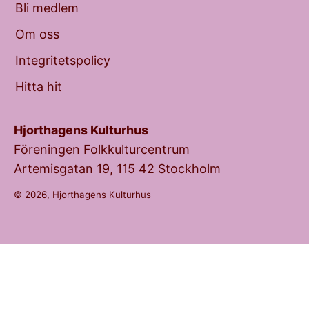
Bli medlem
Om oss
Integritetspolicy
Hitta hit
Hjorthagens Kulturhus
Föreningen Folkkulturcentrum
Artemisgatan 19, 115 42 Stockholm
© 2026, Hjorthagens Kulturhus