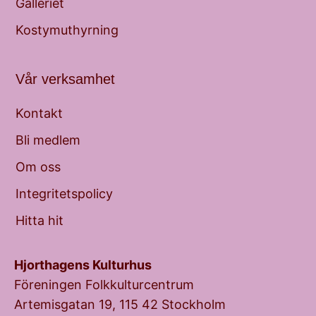
Galleriet
Kostymuthyrning
Vår verksamhet
Kontakt
Bli medlem
Om oss
Integritetspolicy
Hitta hit
Hjorthagens Kulturhus
Föreningen Folkkulturcentrum
Artemisgatan 19, 115 42 Stockholm