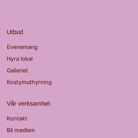
Utbud
Evenemang
Hyra lokal
Galleriet
Kostymuthyrning
Vår verksamhet
Kontakt
Bli medlem