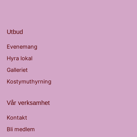
Utbud
Evenemang
Hyra lokal
Galleriet
Kostymuthyrning
Vår verksamhet
Kontakt
Bli medlem